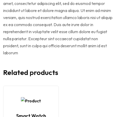
amet, consectetur adipiscing elit, sed do eiusmod tempor
incididunt ut labore et dolore magna aliqua. Ut enim ad minim
veniam, quis nostrud exercitation ullamco laboris nisi ut aliquip
ex ea commodo consequat. Duis aute irure dolor in
reprehenderit in voluptate velit esse cillum dolore eu fugiat
nulla pariatur. Excepteur sint occaecat cupidatat non
proident, sunt in culpa qui officia deserunt mollit anim id est
laborum
Related products
Smart Watch