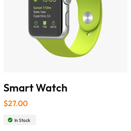
Smart Watch
$
27.00
In Stock